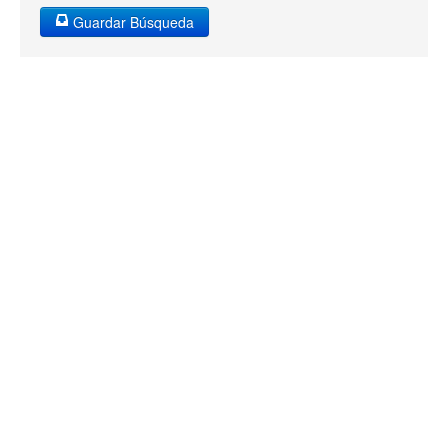
Guardar Búsqueda