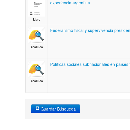
experiencia argentina
Libro
Federalismo fiscal y supervivencia presiden
Analítica
Políticas sociales subnacionales en países 
Analítica
Guardar Búsqueda