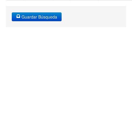
Guardar Búsqueda