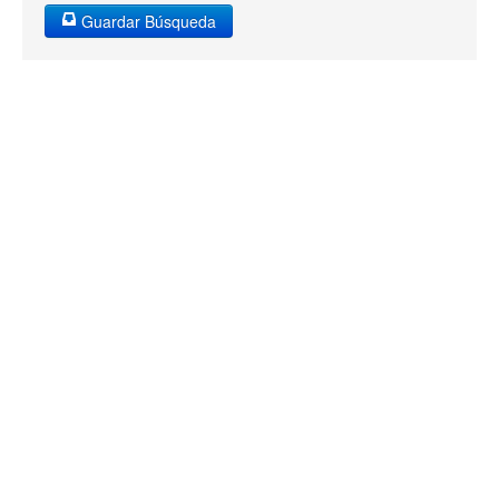
Guardar Búsqueda