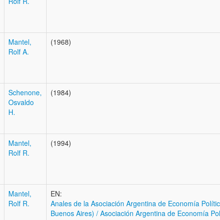
Rolf R.
Mantel,
(1968)
Rolf A.
Schenone,
(1984)
Osvaldo
H.
Mantel,
(1994)
Rolf R.
Mantel,
EN:
Rolf R.
Anales de la Asociación Argentina de Economía Polític
Buenos Aires) / Asociación Argentina de Economía Pol