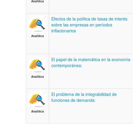
Analítica
Efectos de la política de tasas de interés
sobre las empresas en períodos
inflacionarios
Analítica
El papel de la matemática en la economía
contemporánea:
Analítica
El problema de la integrabilidad de
funciones de demanda:
Analítica