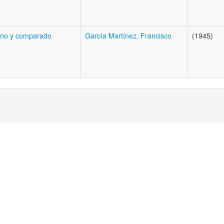
tino y comparado
García Martínez, Francisco
(1945)