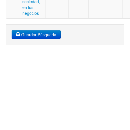
sociedad,
en los
negocios
Guardar Búsqueda