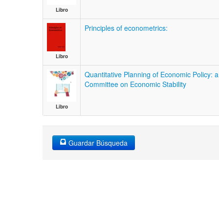
Libro
Principles of econometrics:
Libro
Quantitative Planning of Economic Policy: 
Committee on Economic Stability
Libro
Guardar Búsqueda