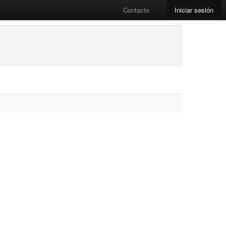
Contacto
Iniciar sesión