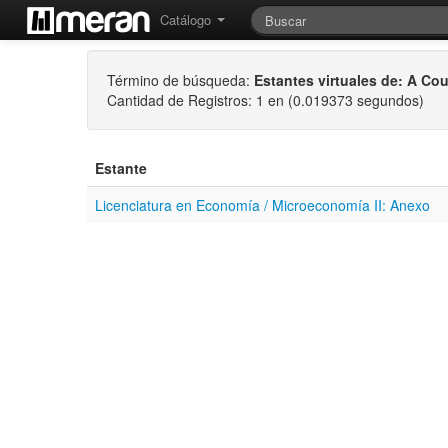
Catálogo
Término de búsqueda:
Estantes virtuales de: A Co
Cantidad de Registros: 1 en (0.019373 segundos)
Estante
Licenciatura en Economía / Microeconomía II: Anexo