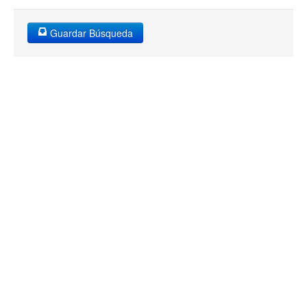
Guardar Búsqueda