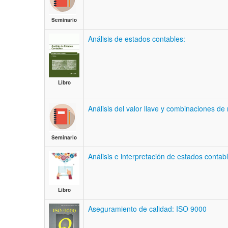
Seminario
Análisis de estados contables:
Libro
Análisis del valor llave y combinaciones de
Seminario
Análisis e interpretación de estados contab
Libro
Aseguramiento de calidad: ISO 9000