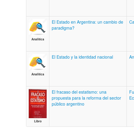
El Estado en Argentina: un cambio de
Ca
paradigma?
Analítica
El Estado y la identidad nacional
An
Analítica
El fracaso del estatismo: una
Fu
propuesta para la reforma del sector
Ec
público argentino
Libro