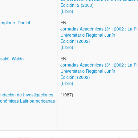
Edición: 2 (2000)
(Libro)
mpione, Daniel
EN:
Jornadas Académicas (3º : 2002 : La Pl
Universitario Regional Junín
Edición: (2002)
(Libro)
saldi, Waldo
EN:
Jornadas Académicas (3º : 2002 : La Pl
Universitario Regional Junín
Edición: (2002)
(Libro)
ndación de Investigaciones
(1987)
onómicas Latinoamericanas