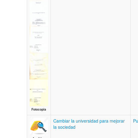
Fotocopia
Cambiar la universidad para mejorar
Pu
la sociedad