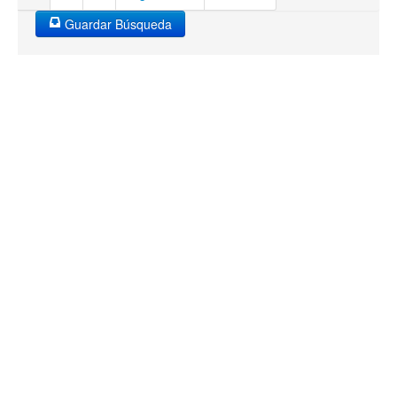
Guardar Búsqueda