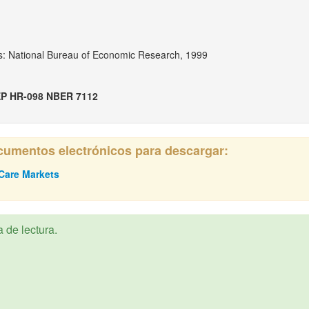
: National Bureau of Economic Research, 1999
P HR-098 NBER 7112
ocumentos electrónicos para descargar:
 Care Markets
 de lectura.