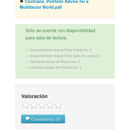
Cochrane. Portfolio Advice for a
Multifactor World.pdf
Sólo se cuenta con disponibilidad
para sala de lectura.
Disponibilidad Actual Para Préstamo: 0
Disponibilidad Actual Para Sala de Lectura: 1
Cantidad Actual de Reservas: 0
Cantidad Actual de Préstamos: 0
Valoración
Comentarios (0)