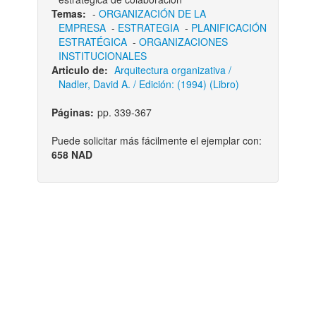
Temas:
-
ORGANIZACIÓN DE LA
EMPRESA
-
ESTRATEGIA
-
PLANIFICACIÓN
ESTRATÉGICA
-
ORGANIZACIONES
INSTITUCIONALES
Articulo de:
Arquitectura organizativa /
Nadler, David A. / Edición: (1994) (Libro)
Páginas:
pp. 339-367
Puede solicitar más fácilmente el ejemplar con:
658 NAD