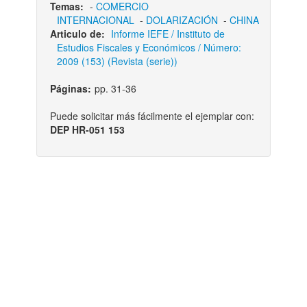
Temas:
-
COMERCIO
INTERNACIONAL
-
DOLARIZACIÓN
-
CHINA
Articulo de:
Informe IEFE / Instituto de
Estudios Fiscales y Económicos / Número:
2009 (153) (Revista (serie))
Páginas:
pp. 31-36
Puede solicitar más fácilmente el ejemplar con:
DEP HR-051 153