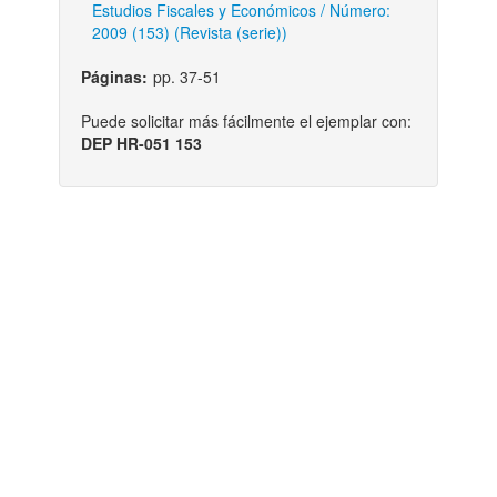
Estudios Fiscales y Económicos / Número:
2009 (153) (Revista (serie))
Páginas:
pp. 37-51
Puede solicitar más fácilmente el ejemplar con:
DEP HR-051 153