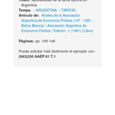
Argentina
Temas:
-
ARGENTINA
-
TARIFAS
Articulo de:
Anales de la Asociación
Argentina de Economía Política (16º : 1981 :
Bahía Blanca) / Asociación Argentina de
Economía Política / Edición: 1 (1981) (Libro)
Páginas:
pp. 109-148
Puede solicitar más fácilmente el ejemplar con:
(063)330 AAEP 81 T.1