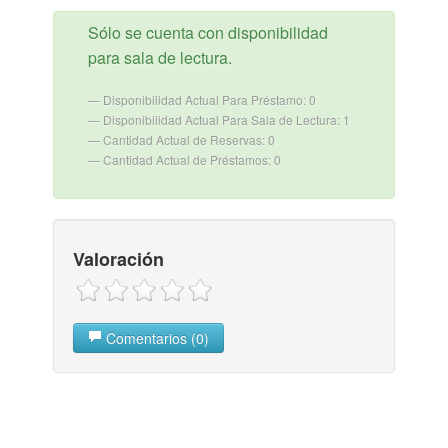
Sólo se cuenta con disponibilidad
para sala de lectura.
Disponibilidad Actual Para Préstamo: 0
Disponibilidad Actual Para Sala de Lectura: 1
Cantidad Actual de Reservas: 0
Cantidad Actual de Préstamos: 0
Valoración
Comentarios (0)