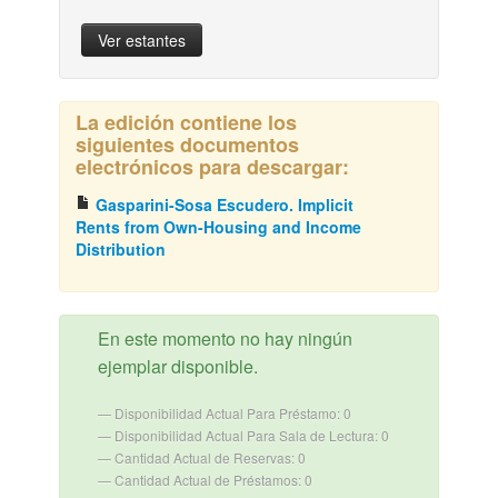
Ver estantes
La edición contiene los
siguientes documentos
electrónicos para descargar:
Gasparini-Sosa Escudero. Implicit
Rents from Own-Housing and Income
Distribution
En este momento no hay ningún
ejemplar disponible.
Disponibilidad Actual Para Préstamo: 0
Disponibilidad Actual Para Sala de Lectura: 0
Cantidad Actual de Reservas: 0
Cantidad Actual de Préstamos: 0