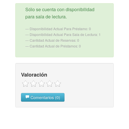
Sólo se cuenta con disponibilidad
para sala de lectura.
Disponibilidad Actual Para Préstamo: 0
Disponibilidad Actual Para Sala de Lectura: 1
Cantidad Actual de Reservas: 0
Cantidad Actual de Préstamos: 0
Valoración
Comentarios (0)