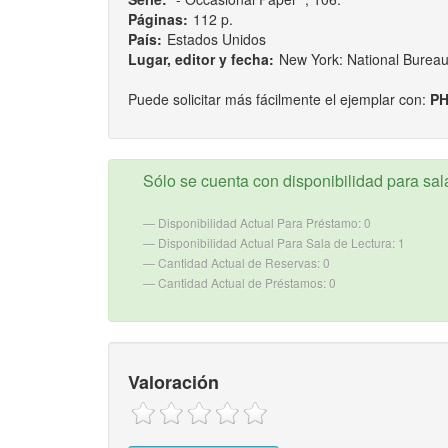
Páginas:
112 p.
País:
Estados Unidos
Lugar, editor y fecha:
New York: National Burea
Puede solicitar más fácilmente el ejemplar con:
PH
Sólo se cuenta con disponibilidad para sala
Disponibilidad Actual Para Préstamo: 0
Disponibilidad Actual Para Sala de Lectura: 1
Cantidad Actual de Reservas: 0
Cantidad Actual de Préstamos: 0
Valoración