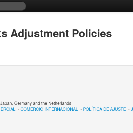
s Adjustment Policies
: Japan, Germany and the Netherlands
ERCIAL
-
COMERCIO INTERNACIONAL
-
POLÍTICA DE AJUSTE
-