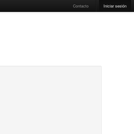
Contacto
Iniciar sesión