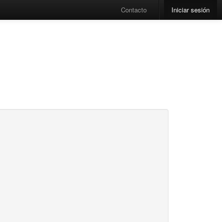
Contacto
Iniciar sesión