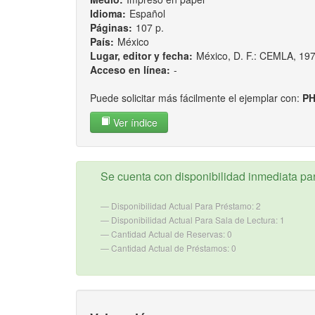
Idioma:
Español
Páginas:
107 p.
País:
México
Lugar, editor y fecha:
México, D. F.: CEMLA, 19
Acceso en línea:
-
Puede solicitar más fácilmente el ejemplar con:
PH
Ver índice
Se cuenta con disponibilidad inmediata para
Disponibilidad Actual Para Préstamo: 2
Disponibilidad Actual Para Sala de Lectura: 1
Cantidad Actual de Reservas: 0
Cantidad Actual de Préstamos: 0