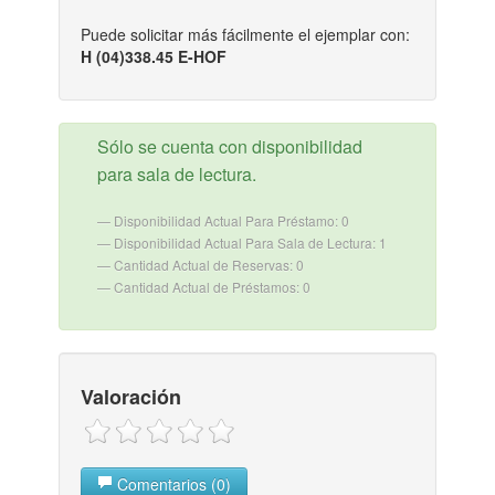
Puede solicitar más fácilmente el ejemplar con:
H (04)338.45 E-HOF
Sólo se cuenta con disponibilidad
para sala de lectura.
Disponibilidad Actual Para Préstamo: 0
Disponibilidad Actual Para Sala de Lectura: 1
Cantidad Actual de Reservas: 0
Cantidad Actual de Préstamos: 0
Valoración
Comentarios (0)