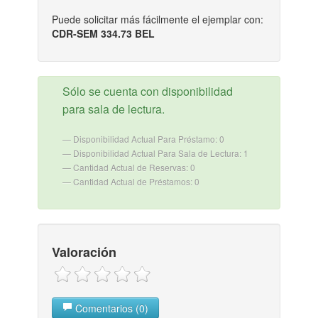
Puede solicitar más fácilmente el ejemplar con:
CDR-SEM 334.73 BEL
Sólo se cuenta con disponibilidad
para sala de lectura.
Disponibilidad Actual Para Préstamo: 0
Disponibilidad Actual Para Sala de Lectura: 1
Cantidad Actual de Reservas: 0
Cantidad Actual de Préstamos: 0
Valoración
Comentarios (0)