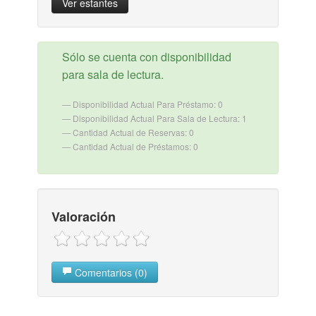
Ver estantes
Sólo se cuenta con disponibilidad
para sala de lectura.
Disponibilidad Actual Para Préstamo: 0
Disponibilidad Actual Para Sala de Lectura: 1
Cantidad Actual de Reservas: 0
Cantidad Actual de Préstamos: 0
Valoración
Comentarios (0)