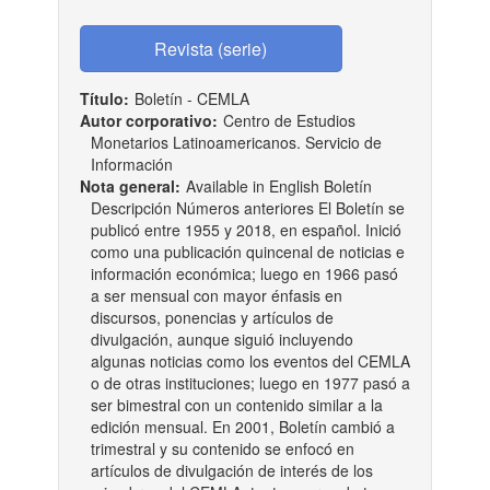
Título:
Boletín - CEMLA
Autor corporativo:
Centro de Estudios
Monetarios Latinoamericanos. Servicio de
Información
Nota general:
Available in English Boletín
Descripción Números anteriores El Boletín se
publicó entre 1955 y 2018, en español. Inició
como una publicación quincenal de noticias e
información económica; luego en 1966 pasó
a ser mensual con mayor énfasis en
discursos, ponencias y artículos de
divulgación, aunque siguió incluyendo
algunas noticias como los eventos del CEMLA
o de otras instituciones; luego en 1977 pasó a
ser bimestral con un contenido similar a la
edición mensual. En 2001, Boletín cambió a
trimestral y su contenido se enfocó en
artículos de divulgación de interés de los