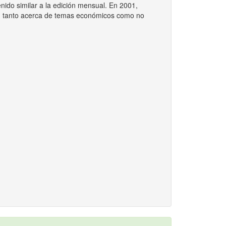
nido similar a la edición mensual. En 2001,
LA, tanto acerca de temas económicos como no