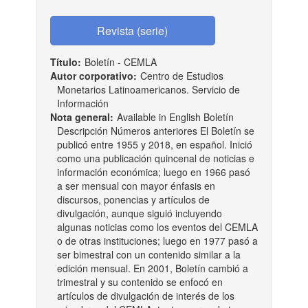
Título:
Boletín - CEMLA
Autor corporativo:
Centro de Estudios
Monetarios Latinoamericanos. Servicio de
Información
Nota general:
Available in English Boletín
Descripción Números anteriores El Boletín se
publicó entre 1955 y 2018, en español. Inició
como una publicación quincenal de noticias e
información económica; luego en 1966 pasó
a ser mensual con mayor énfasis en
discursos, ponencias y artículos de
divulgación, aunque siguió incluyendo
algunas noticias como los eventos del CEMLA
o de otras instituciones; luego en 1977 pasó a
ser bimestral con un contenido similar a la
edición mensual. En 2001, Boletín cambió a
trimestral y su contenido se enfocó en
artículos de divulgación de interés de los