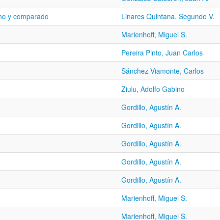
tino y comparado
Linares Quintana, Segundo V.
Marienhoff, Miguel S.
Pereira Pinto, Juan Carlos
Sánchez Viamonte, Carlos
Ziulu, Adolfo Gabino
Gordillo, Agustín A.
Gordillo, Agustín A.
Gordillo, Agustín A.
Gordillo, Agustín A.
Gordillo, Agustín A.
Marienhoff, Miguel S.
Marienhoff, Miguel S.