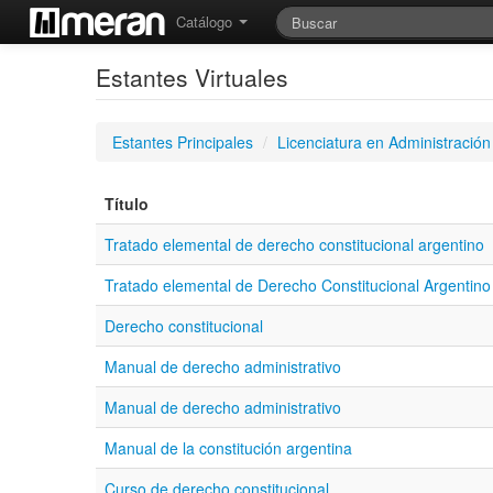
Catálogo
Estantes Virtuales
Estantes Principales
/
Licenciatura en Administración
Título
Tratado elemental de derecho constitucional argentino
Tratado elemental de Derecho Constitucional Argentino
Derecho constitucional
Manual de derecho administrativo
Manual de derecho administrativo
Manual de la constitución argentina
Curso de derecho constitucional