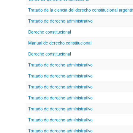
Tratado de la ciencia del derecho constitucional argen
Tratado de derecho administrativo
Derecho constitucional
Manual de derecho constitucional
Derecho constitucional
Tratado de derecho administrativo
Tratado de derecho administrativo
Tratado de derecho administrativo
Tratado de derecho administrativo
Tratado de derecho administrativo
Tratado de derecho administrativo
Tratado de derecho administrativo