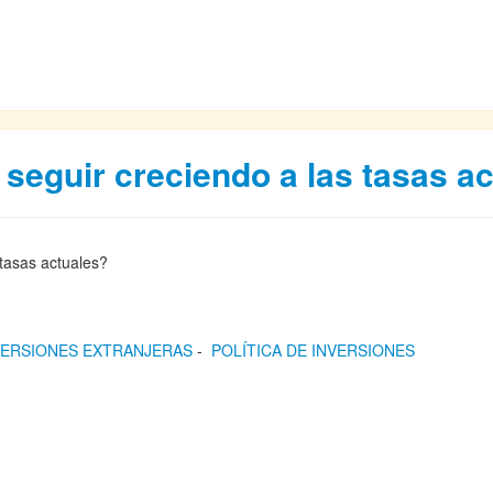
 seguir creciendo a las tasas a
s tasas actuales?
VERSIONES EXTRANJERAS
-
POLÍTICA DE INVERSIONES