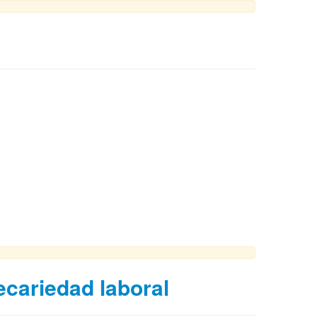
cariedad laboral