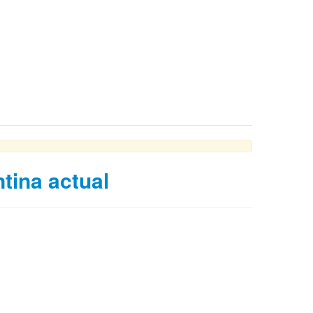
tina actual