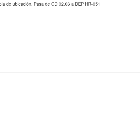
ia de ubicación. Pasa de CD 02.06 a DEP HR-051