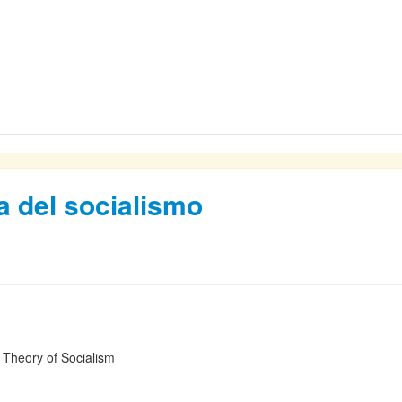
a del socialismo
c Theory of Socialism