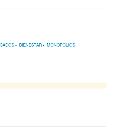
CADOS
-
BIENESTAR
-
MONOPOLIOS