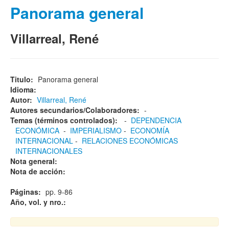
Panorama general
Villarreal, René
Titulo:
Panorama general
Idioma:
Autor:
Villarreal, René
Autores secundarios/Colaboradores:
-
Temas (términos controlados):
-
DEPENDENCIA
ECONÓMICA
-
IMPERIALISMO
-
ECONOMÍA
INTERNACIONAL
-
RELACIONES ECONÓMICAS
INTERNACIONALES
Nota general:
Nota de acción:
Páginas:
pp. 9-86
Año, vol. y nro.: