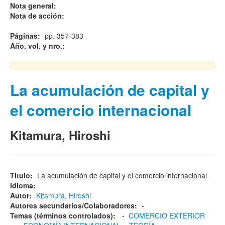
Nota general:
Nota de acción:
Páginas:
pp. 357-383
Año, vol. y nro.:
La acumulación de capital y
el comercio internacional
Kitamura, Hiroshi
Titulo:
La acumulación de capital y el comercio internacional
Idioma:
Autor:
Kitamura, Hiroshi
Autores secundarios/Colaboradores:
-
Temas (términos controlados):
-
COMERCIO EXTERIOR