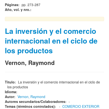
Páginas:
pp. 273-287
Año, vol. y nro.:
La inversión y el comercio
internacional en el ciclo de
los productos
Vernon, Raymond
Titulo:
La inversión y el comercio internacional en el ciclo de
los productos
Idioma:
Autor:
Vernon, Raymond
Autores secundarios/Colaboradores:
-
Temas (términos controlados):
-
COMERCIO EXTERIOR