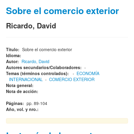
Sobre el comercio exterior
Ricardo, David
Titulo:
Sobre el comercio exterior
Idioma:
Autor:
Ricardo, David
Autores secundarios/Colaboradores:
-
Temas (términos controlados):
-
ECONOMÍA
INTERNACIONAL
-
COMERCIO EXTERIOR
Nota general:
Nota de acción:
Páginas:
pp. 89-104
Año, vol. y nro.: