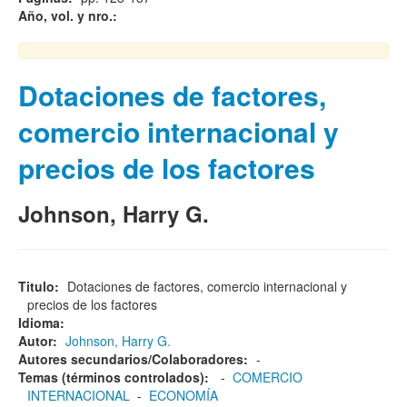
Año, vol. y nro.:
Dotaciones de factores,
comercio internacional y
precios de los factores
Johnson, Harry G.
Titulo:
Dotaciones de factores, comercio internacional y
precios de los factores
Idioma:
Autor:
Johnson, Harry G.
Autores secundarios/Colaboradores:
-
Temas (términos controlados):
-
COMERCIO
INTERNACIONAL
-
ECONOMÍA