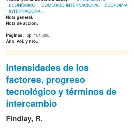
ECONÓMICO
-
COMERCIO INTERNACIONAL
-
ECONOMÍA
INTERNACIONAL
Nota general:
Nota de acción:
Páginas:
pp. 181-206
Año, vol. y nro.:
Intensidades de los
factores, progreso
tecnológico y términos de
intercambio
Findlay, R.