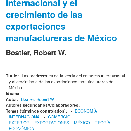
internacional y el
crecimiento de las
exportaciones
manufactureras de México
Boatler, Robert W.
Titulo:
Las predicciones de la teoría del comercio internacional
y el crecimiento de las exportaciones manufactureras de
México
Idioma:
Autor:
Boatler, Robert W.
Autores secundarios/Colaboradores:
-
Temas (términos controlados):
-
ECONOMÍA
INTERNACIONAL
-
COMERCIO
EXTERIOR
-
EXPORTACIONES
-
MÉXICO
-
TEORÍA
ECONÓMICA