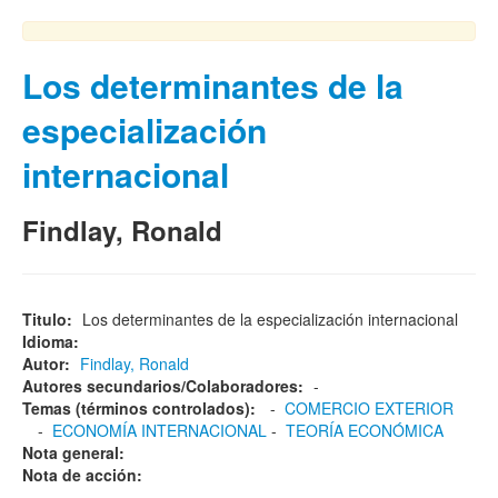
Los determinantes de la
especialización
internacional
Findlay, Ronald
Titulo:
Los determinantes de la especialización internacional
Idioma:
Autor:
Findlay, Ronald
Autores secundarios/Colaboradores:
-
Temas (términos controlados):
-
COMERCIO EXTERIOR
-
ECONOMÍA INTERNACIONAL
-
TEORÍA ECONÓMICA
Nota general:
Nota de acción: