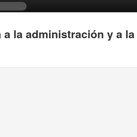
a a la administración y a l