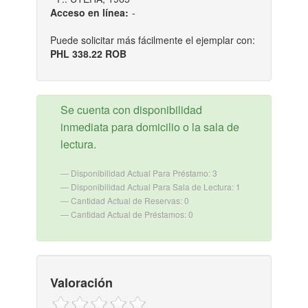
Acceso en línea:
-
Puede solicitar más fácilmente el ejemplar con:
PHL 338.22 ROB
Se cuenta con disponibilidad
inmediata para domicilio o la sala de
lectura.
Disponibilidad Actual Para Préstamo: 3
Disponibilidad Actual Para Sala de Lectura: 1
Cantidad Actual de Reservas: 0
Cantidad Actual de Préstamos: 0
Valoración