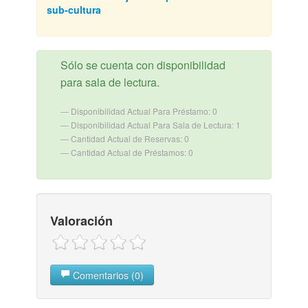
sub-cultura
Sólo se cuenta con disponibilidad
para sala de lectura.
Disponibilidad Actual Para Préstamo: 0
Disponibilidad Actual Para Sala de Lectura: 1
Cantidad Actual de Reservas: 0
Cantidad Actual de Préstamos: 0
Valoración
Comentarios (0)