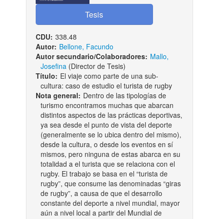
CDU:
338.48
Autor:
Bellone, Facundo
Autor secundario/Colaboradores:
Mallo,
Josefina
(Director de Tesis)
Título:
El viaje como parte de una sub-
cultura: caso de estudio el turista de rugby
Nota general:
Dentro de las tipologías de
turismo encontramos muchas que abarcan
distintos aspectos de las prácticas deportivas,
ya sea desde el punto de vista del deporte
(generalmente se lo ubica dentro del mismo),
desde la cultura, o desde los eventos en sí
mismos, pero ninguna de estas abarca en su
totalidad a el turista que se relaciona con el
rugby. El trabajo se basa en el “turista de
rugby”, que consume las denominadas “giras
de rugby”, a causa de que el desarrollo
constante del deporte a nivel mundial, mayor
aún a nivel local a partir del Mundial de