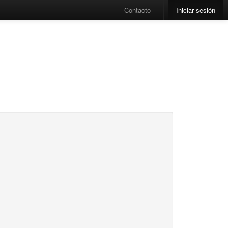
Contacto
Iniciar sesión