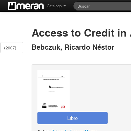
Catálogo
Access to Credit in
Bebczuk, Ricardo Néstor
(2007)