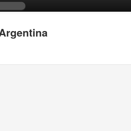
 Argentina