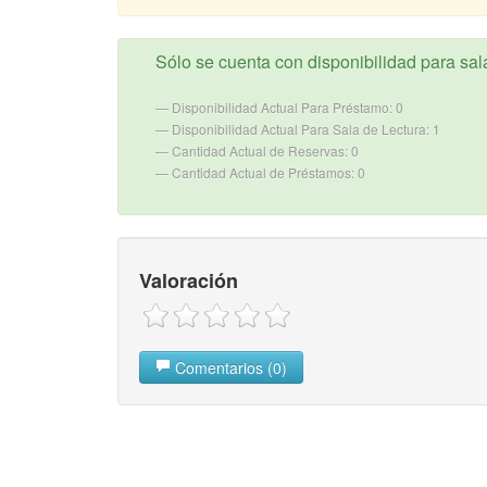
Sólo se cuenta con disponibilidad para sala
Disponibilidad Actual Para Préstamo: 0
Disponibilidad Actual Para Sala de Lectura: 1
Cantidad Actual de Reservas: 0
Cantidad Actual de Préstamos: 0
Valoración
Comentarios (0)