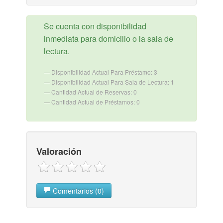
Se cuenta con disponibilidad
inmediata para domicilio o la sala de
lectura.
Disponibilidad Actual Para Préstamo: 3
Disponibilidad Actual Para Sala de Lectura: 1
Cantidad Actual de Reservas: 0
Cantidad Actual de Préstamos: 0
Valoración
Comentarios (0)