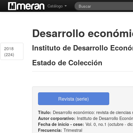
Catálogo
Desarrollo económi
Instituto de Desarrollo Econó
2018
(224)
Estado de Colección
Título:
Desarrollo económico: revista de ciencias 
Autor corporativo:
Instituto de Desarrollo Econó
Fecha de inicio - cese:
Vol. 0, no.1 (octubre - d
Frecuencia:
Trimestral