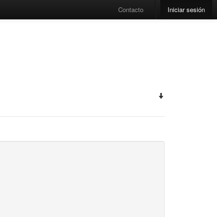
Contacto
Iniciar sesión