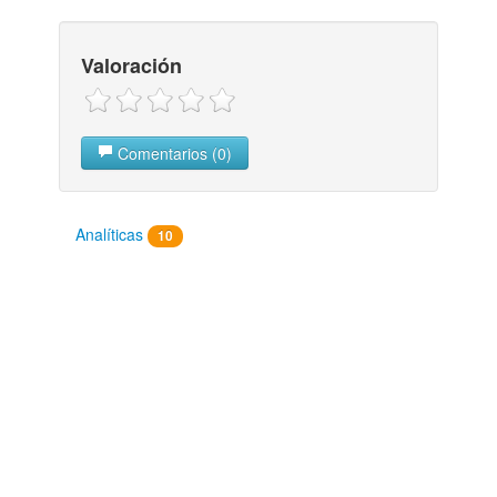
Valoración
Comentarios (0)
Analíticas
10