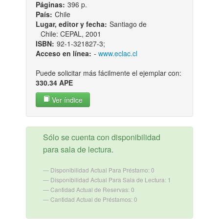
Páginas:
396 p.
País:
Chile
Lugar, editor y fecha:
Santiago de
Chile: CEPAL, 2001
ISBN:
92-1-321827-3;
Acceso en línea:
-
www.eclac.cl
Puede solicitar más fácilmente el ejemplar con:
330.34 APE
Ver índice
Sólo se cuenta con disponibilidad
para sala de lectura.
Disponibilidad Actual Para Préstamo: 0
Disponibilidad Actual Para Sala de Lectura: 1
Cantidad Actual de Reservas: 0
Cantidad Actual de Préstamos: 0