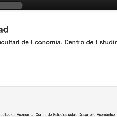
ad
cultad de Economía. Centro de Estudio
cultad de Economía. Centro de Estudios sobre Desarrollo Económico