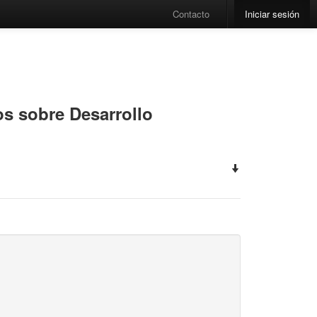
Contacto
Iniciar sesión
s sobre Desarrollo