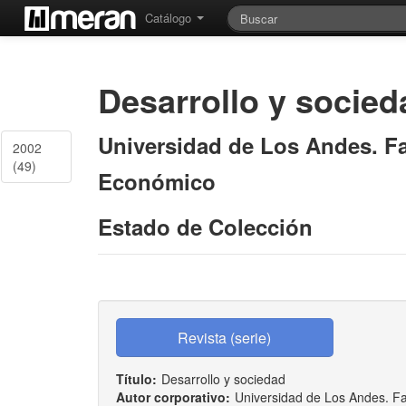
Catálogo
Desarrollo y socied
Universidad de Los Andes. Fa
2002
(49)
Económico
Estado de Colección
Título:
Desarrollo y sociedad
Autor corporativo:
Universidad de Los Andes. Fa