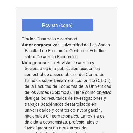
Título:
Desarrollo y sociedad
Autor corporativo:
Universidad de Los Andes.
Facultad de Economía. Centro de Estudios
sobre Desarrollo Económico
Nota general:
La Revista Desarrollo y
Sociedad es una publicación académica
semestral de acceso abierto del Centro de
Estudios sobre Desarrollo Económico (CEDE)
de la Facultad de Economía de la Universidad
de los Andes (Colombia). Tiene como objetivo
divulgar los resultados de investigaciones y
trabajos académicos desarrollados en
universidades y centros de investigación,
nacionales e internacionales. La revista es
dirigida a economistas, profesionales e
investigadores en otras áreas del