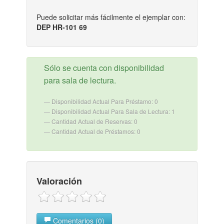
Puede solicitar más fácilmente el ejemplar con:
DEP HR-101 69
Sólo se cuenta con disponibilidad
para sala de lectura.
Disponibilidad Actual Para Préstamo: 0
Disponibilidad Actual Para Sala de Lectura: 1
Cantidad Actual de Reservas: 0
Cantidad Actual de Préstamos: 0
Valoración
Comentarios (0)