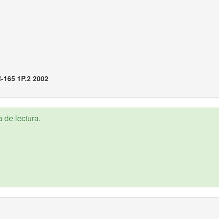
-165 1P.2 2002
 de lectura.