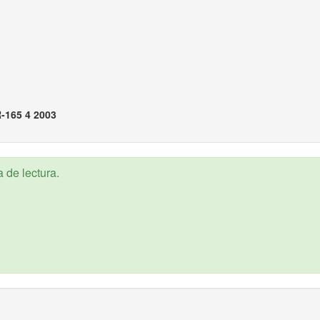
-165 4 2003
 de lectura.